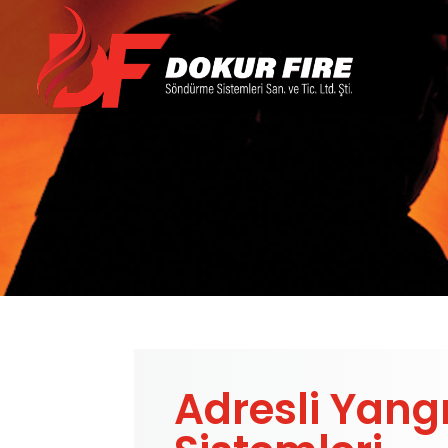
Hizmetler
Adresli Yang