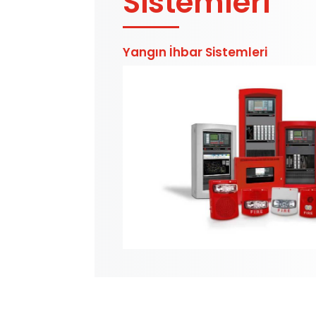
Sistemleri
Yangın İhbar Sistemleri