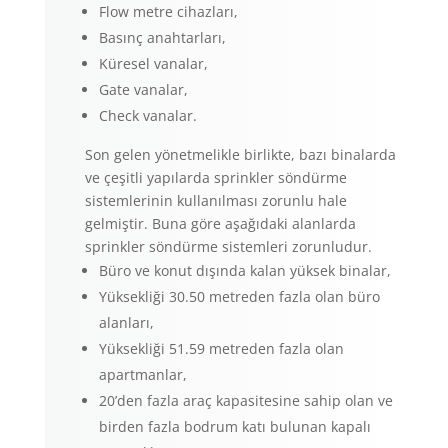
Flow metre cihazları,
Basınç anahtarları,
Küresel vanalar,
Gate vanalar,
Check vanalar.
Son gelen yönetmelikle birlikte, bazı binalarda
ve çeşitli yapılarda sprinkler söndürme
sistemlerinin kullanılması zorunlu hale
gelmiştir. Buna göre aşağıdaki alanlarda
sprinkler söndürme sistemleri zorunludur.
Büro ve konut dışında kalan yüksek binalar,
Yüksekliği 30.50 metreden fazla olan büro
alanları,
Yüksekliği 51.59 metreden fazla olan
apartmanlar,
20’den fazla araç kapasitesine sahip olan ve
birden fazla bodrum katı bulunan kapalı