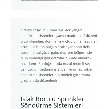
4 farklı çeşidi bulunan sprikler yangın
söndürme sistemleri; yanıcı madde, raf düzeni
olup olmadığı, donma riski olup olmaması, risk
grubu ve buna bağlı olarak ayarlanan debi,
boru montaj güzergahı, deprem bölgesinde
olup olmadığı gibi detaylar dikkate alınarak
hazırlanır. Bu doğrultuda nozul modeli seçilir
ve nozulun patlama ısısı belirlenir. Sprinkler
söndürme sistemlerinin modeli göre; vana
grupları da düzenlenir.
Islak Borulu Sprinkler
Söndürme Sistemleri