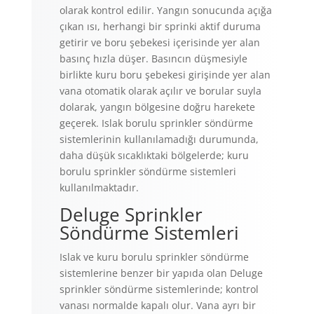
olarak kontrol edilir. Yangın sonucunda açığa
çıkan ısı, herhangi bir sprinki aktif duruma
getirir ve boru şebekesi içerisinde yer alan
basınç hızla düşer. Basıncın düşmesiyle
birlikte kuru boru şebekesi girişinde yer alan
vana otomatik olarak açılır ve borular suyla
dolarak, yangın bölgesine doğru harekete
geçerek. Islak borulu sprinkler söndürme
sistemlerinin kullanılamadığı durumunda,
daha düşük sıcaklıktaki bölgelerde; kuru
borulu sprinkler söndürme sistemleri
kullanılmaktadır.
Deluge Sprinkler
Söndürme Sistemleri
Islak ve kuru borulu sprinkler söndürme
sistemlerine benzer bir yapıda olan Deluge
sprinkler söndürme sistemlerinde; kontrol
vanası normalde kapalı olur. Vana ayrı bir