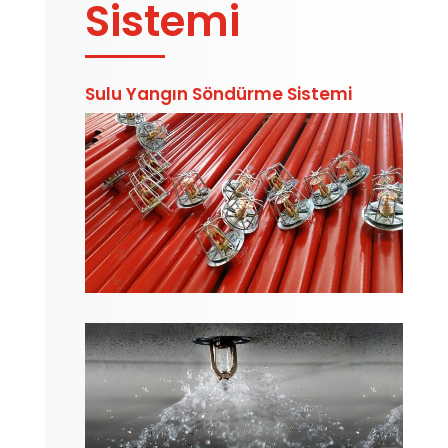
Sistemi
Sulu Yangın Söndürme Sistemi