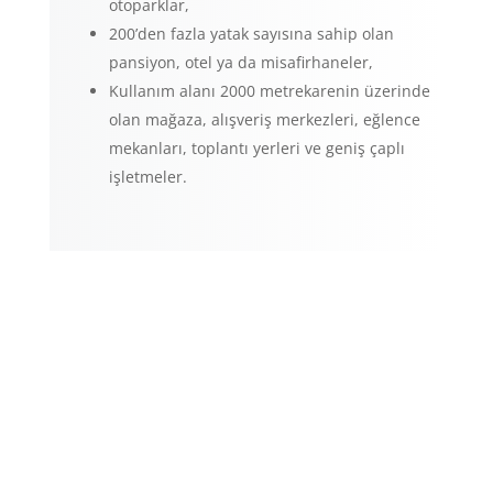
otoparklar,
200’den fazla yatak sayısına sahip olan
pansiyon, otel ya da misafirhaneler,
Kullanım alanı 2000 metrekarenin üzerinde
olan mağaza, alışveriş merkezleri, eğlence
mekanları, toplantı yerleri ve geniş çaplı
işletmeler.
Adres