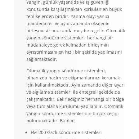
Yangın, günlük yaşantıda ve iş güvenliği
konusunda karşılaşmaktan korkulan en büyük
tehlikelerden biridir. Yanma olayı yanıcı
maddenin ısı ve aynı zamanda oksijenle
birleşmesi sonucunda meydana gelir. Otomatik
yangın söndürme sistemleri, herhangi bir
müdahaleye gerek kalmadan birleşimin
ayrıştırılmasını en hızlı bir şekilde yapılmasını
sağlamaktadır.
Otomatik yangın söndürme sistemleri,
binanızda hacim ve ekipmanlarınızı korumak
için kullanılmaktadır. Aynı zamanda diğer uyarı
ve algılama sistemleri ile entegreli şekilde de
çalışmaktadır. Belirlediğiniz herhangi bir bölge
veya tüm alana kurulumu yapılabilir. Otomatik
yangın söndürme sistemlerinin birçok çeşidi
bulunmaktadır. Bunlar;
FM-200 Gazlı söndürme sistemleri