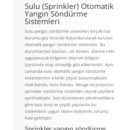
Sulu (Sprinkler) Otomatik
Yangın Söndürme
Sistemleri
Sulu yangın söndürme sistemleri birçok risk
durumu göz önünde bulundurularak kurulan
otomatik yangın söndürme sistemidir. Bu
durumlardan bazıları; raf düzeni, donma riski,
uygulanacak bölgenin deprem bölgesi
içerisinde olup olmadığı gibi etkenlerdir. Aynı
zamanda sulu otomatik yangın söndürme
sistemlerinin 4 farklı çeşidi bulunmaktadır.
Islak borulu, kuru borulu, deluge ve preaction
sprinkler söndürme sistemleri olarak çeşitlere
ayrılmaktadır. Son düzenlenen yönetmeliklere
göre bazı bina ve çeşitli yapılarda bu
sistemlerin uygun olanın kullanımı zorunlu
hale gelmiştir.
Sprinkler yangın söndürme