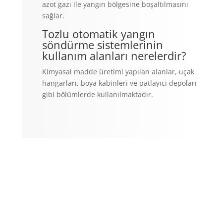
azot gazı ile yangın bölgesine boşaltılmasını
sağlar.
Tozlu otomatik yangın
söndürme sistemlerinin
kullanım alanları nerelerdir?
Kimyasal madde üretimi yapılan alanlar, uçak
hangarları, boya kabinleri ve patlayıcı depoları
gibi bölümlerde kullanılmaktadır.