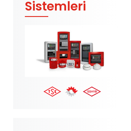
Sistemleri