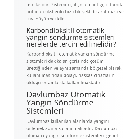
tehlikelidir. Sistemin çalışma mantığı, ortamda
bulunan oksijenin hızlı bir şekilde azaltması ve
ısıyı düşürmesidir.
Karbondioksitli otomatik
yangın söndürme sistemleri
nerelerde tercih edilmelidir?
Karbondioksitli otomatik yangın söndürme
sistemleri dakikalar içerisinde çözüm
ürettiğinden ve aynı zamanda bölgesel olarak
kullanılmasından dolayı, hassas cihazların
olduğu ortamlarda kullanılmaktadır.
Davlumbaz Otomatik
Yangın Söndürme
Sistemleri
Davlumbaz kullanılan alanlarda yangını
önlemek adına kullanılmaktadır. Davlumbaz
otomatik yangın söndürme sistemleri, genel