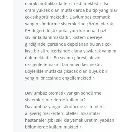
olarak mutfaklarda tercih edilmektedir. Isı
oranı yüksek olan mutfaklarda bu tip yangınlar
çok sık görülmektedir. Davlumbaz otomatik
yangın söndürme sistemlerine çözüm olarak,
PH değeri düşük potasyum karbonat bazlı
sıvılar kullanılmaktadır. Sistem devreye
girdiğinde içerisinde depolanan bu sıva çok
kısa bir süre içerisinde alana yayılarak yangını
önlemektedir. Bu sıvının görevi, alevin
oksijenle temasını tamamen kesmektir.
Böylelikle mutfakta çıkacak olan büyük bir
yangını öncesinde engellemektedir.
Davlumbaz otomatik yangın söndürme
sistemleri nerelerde kullanılır?
Davlumbaz yangın söndürme sistemleri;
alışveriş merkezleri, oteller, lokantalar,
hastaneler gibi sıklıkla yemek üretimi yapılan
bölümlerde kullanılmaktadır.