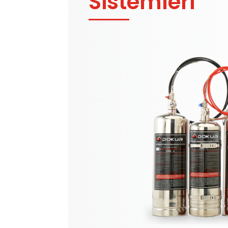
Sistemleri